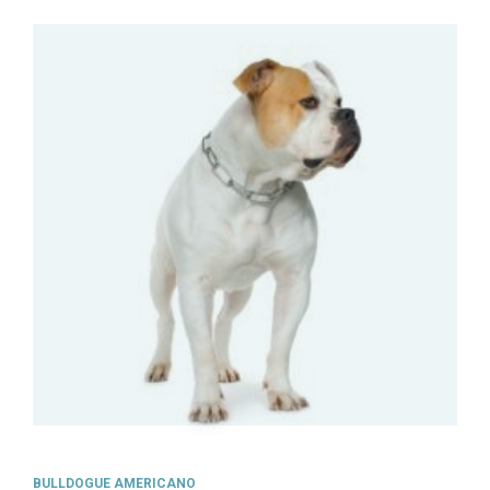
BULLDOGUE AMERICANO