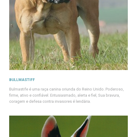
BULLMASTIFF
Bulmastife é uma raça canina oriunda do Reino Unido. Poderoso,
firme, ativo e confiável. Entusiasmado, alerta e fiel, Sua bravura,
coragem e defesa contra invasores é lendária.