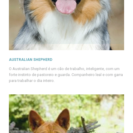
AUSTRALIAN SHEPHERD
O Australian Shepherd é um cão de trabalho, inteligente, com um
forte instinto de pastoreio e guarda. Companheiro leal e com garra
para trabalhar o dia inteiro.