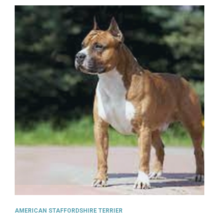
AMERICAN STAFFORDSHIRE TERRIER