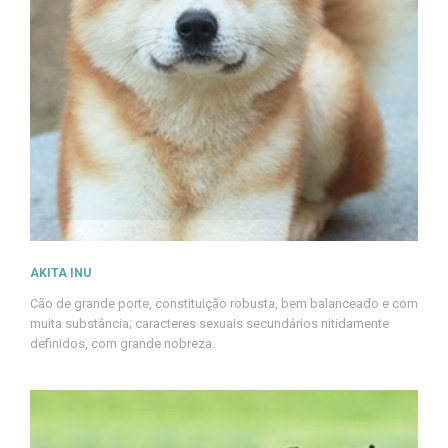
AKITA INU
Cão de grande porte, constituição robusta, bem balanceado e com
muita substância; caracteres sexuais secundários nitidamente
definidos, com grande nobreza.