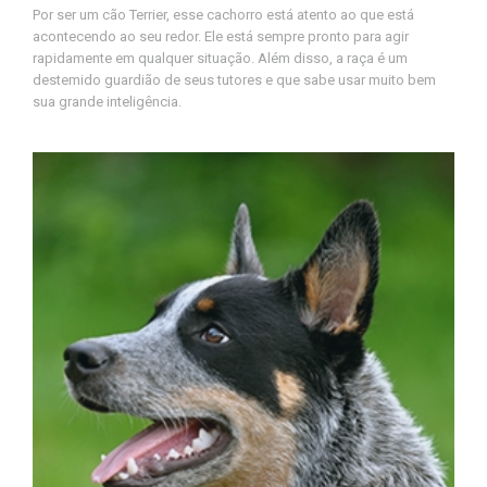
Por ser um cão Terrier, esse cachorro está atento ao que está
acontecendo ao seu redor. Ele está sempre pronto para agir
rapidamente em qualquer situação. Além disso, a raça é um
destemido guardião de seus tutores e que sabe usar muito bem
sua grande inteligência.